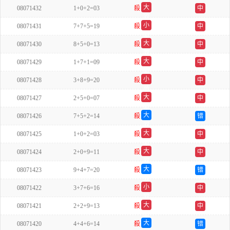
大
08071432
1+0+2=03
殺
中
双
小
08071431
7+7+5=19
殺
中
单
大
08071430
8+5+0=13
殺
中
双
大
08071429
1+7+1=09
殺
中
单
小
08071428
3+8+9=20
殺
中
单
大
08071427
2+5+0=07
殺
中
单
大
08071426
7+5+2=14
殺
错
双
大
08071425
1+0+2=03
殺
中
单
大
08071424
2+0+9=11
殺
中
双
大
08071423
9+4+7=20
殺
错
双
小
08071422
3+7+6=16
殺
中
双
大
08071421
2+2+9=13
殺
中
单
大
08071420
4+4+6=14
殺
错