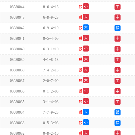
双
小
08080044
8+6+4=18
殺
中
双
大
08080043
6+8+9=23
殺
中
双
大
08080042
6+9+4=19
殺
错
单
大
08080041
0+5+4=09
殺
中
单
小
08080040
6+3+1=10
殺
中
单
大
08080039
4+1+8=13
殺
中
单
大
08080038
7+4+2=13
殺
中
单
大
08080037
2+0+7=09
殺
中
双
小
08080036
0+1+2=03
殺
中
双
小
08080035
3+1+4=08
殺
中
单
大
08080034
7+7+9=23
殺
错
单
小
08080033
0+5+3=08
殺
错
双
大
08080032
0+8+2=10
殺
中