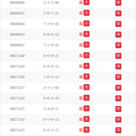
小
08080006
2+1+3=06
殺
中
单
小
08080005
5+9+7=21
殺
中
单
小
08080004
7+3+6=16
殺
中
双
大
08080003
9+9+6=24
殺
中
单
小
08080002
7+1+8=16
殺
中
双
小
08071440
6+6+9=21
殺
中
双
小
08071439
6+9+0=15
殺
中
单
大
08071438
7+0+5=12
殺
中
双
大
08071437
4+1+1=06
殺
中
单
小
08071436
6+8+5=19
殺
中
双
小
08071435
5+4+8=17
殺
中
单
大
08071434
0+5+8=13
殺
中
双
大
08071433
8+6+1=15
殺
中
双