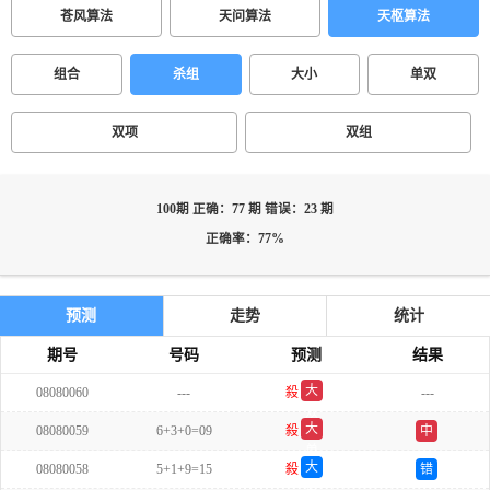
苍风算法
天问算法
天枢算法
组合
杀组
大小
单双
双项
双组
100期 正确：77 期 错误：23 期
正确率：77%
预测
走势
统计
期号
号码
预测
结果
大
08080060
---
殺
---
双
大
08080059
6+3+0=09
殺
中
单
大
08080058
5+1+9=15
殺
错
单