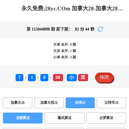
永久免费;28yc.COm 加拿大28-加拿大28预测大神预测苹果版 |飞飞28加拿大在线预测|加拿大pc28开奖官网查询|加拿大28开奖结果预测官网在线
第
115044098
期 距下期：
02
分
44
秒
大单
未开:
9
期
大双
未开:
2
期
小单
未开:
3
期
7
1
0
08
小
双
咪牌
+
+
=
-
加拿大28
加拿大西28
台湾28
比特币28
龙御算法
暮风算法
云梦算法