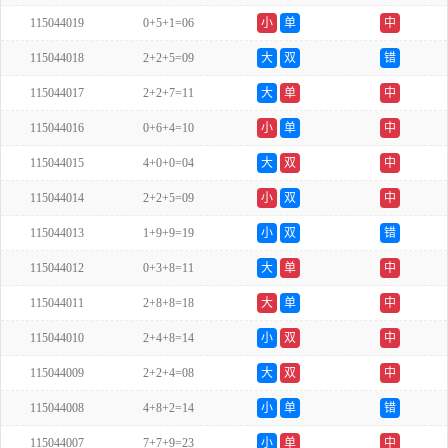
115044019
0+5+1=06
小
单
中
115044018
2+2+5=09
大
双
错
115044017
2+2+7=11
大
单
中
115044016
0+6+4=10
小
单
中
115044015
4+0+0=04
大
双
中
115044014
2+2+5=09
小
双
中
115044013
1+9+9=19
小
双
错
115044012
0+3+8=11
大
单
中
115044011
2+8+8=18
大
单
中
115044010
2+4+8=14
小
双
中
115044009
2+2+4=08
大
双
中
115044008
4+8+2=14
小
单
错
115044007
7+7+9=23
小
单
中