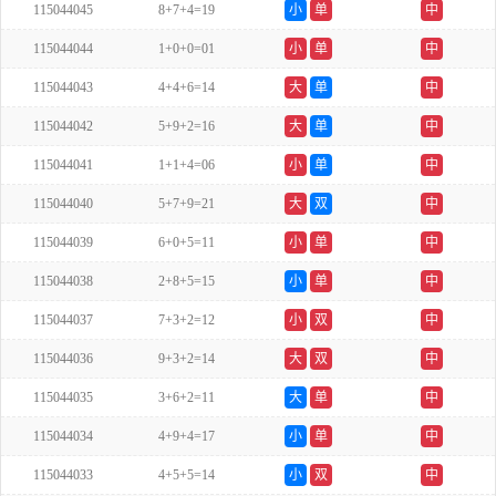
115044045
8+7+4=19
小
单
中
115044044
1+0+0=01
小
单
中
115044043
4+4+6=14
大
单
中
115044042
5+9+2=16
大
单
中
115044041
1+1+4=06
小
单
中
115044040
5+7+9=21
大
双
中
115044039
6+0+5=11
小
单
中
115044038
2+8+5=15
小
单
中
115044037
7+3+2=12
小
双
中
115044036
9+3+2=14
大
双
中
115044035
3+6+2=11
大
单
中
115044034
4+9+4=17
小
单
中
115044033
4+5+5=14
小
双
中