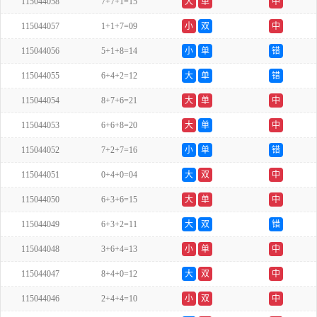
115044058
7+7+1=15
大
单
中
115044057
1+1+7=09
小
双
中
115044056
5+1+8=14
小
单
错
115044055
6+4+2=12
大
单
错
115044054
8+7+6=21
大
单
中
115044053
6+6+8=20
大
单
中
115044052
7+2+7=16
小
单
错
115044051
0+4+0=04
大
双
中
115044050
6+3+6=15
大
单
中
115044049
6+3+2=11
大
双
错
115044048
3+6+4=13
小
单
中
115044047
8+4+0=12
大
双
中
115044046
2+4+4=10
小
双
中