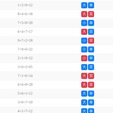
1+2+9=12
大
单
8+4+6=18
大
双
7+5+8=20
小
单
6+4+7=17
大
双
9+7+2=18
小
双
7+9+6=22
小
单
2+1+9=12
小
单
3+0+2=05
大
双
7+1+6=14
大
双
6+6+8=20
大
双
5+6+1=12
大
单
3+0+7=10
大
单
4+1+7=12
大
单