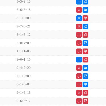
3+3+9=15
小
双
6+6+6=18
大
单
8+1+0=09
大
单
9+7+5=21
大
双
8+1+3=12
小
双
5+0+4=09
小
双
1+1+1=03
小
单
9+6+1=16
小
双
9+4+7=20
大
单
2+1+6=09
小
双
0+1+3=04
小
单
9+1+8=18
大
双
0+6+6=12
小
双