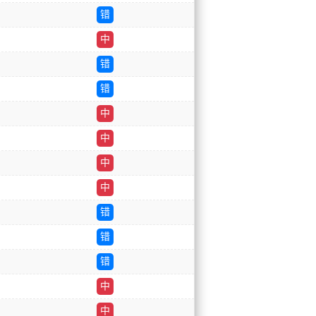
错
中
错
错
中
中
中
中
错
错
错
中
中