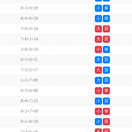
8+3+9=20
小
单
8+6+6=20
小
单
7+8+9=24
大
双
7+6+1=14
大
双
2+8+0=10
小
单
6+5+0=11
大
双
7+5+5=17
大
双
1+1+7=09
大
双
6+3+0=09
小
单
8+8+7=23
小
双
0+2+7=09
小
单
9+1+8=18
小
双
7+3+6=16
大
双