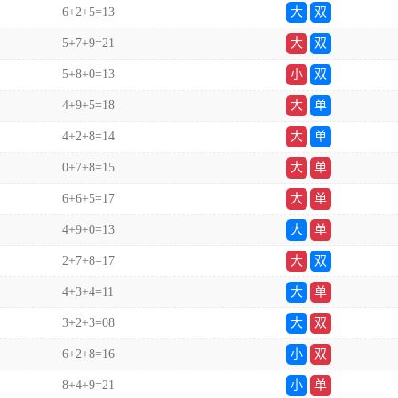
6+2+5=13
大
双
5+7+9=21
大
双
5+8+0=13
小
双
4+9+5=18
大
单
4+2+8=14
大
单
0+7+8=15
大
单
6+6+5=17
大
单
4+9+0=13
大
单
2+7+8=17
大
双
4+3+4=11
大
单
3+2+3=08
大
双
6+2+8=16
小
双
8+4+9=21
小
单