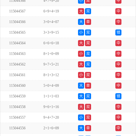
115044568
4+7+9=20
小
双
中
115044567
6+9+4=19
大
双
中
115044566
3+0+4=07
大
单
中
115044565
3+3+9=15
小
双
错
115044564
6+6+6=18
大
双
中
115044563
8+1+0=09
小
双
中
115044562
9+7+5=21
大
双
中
115044561
8+1+3=12
小
双
中
115044560
5+0+4=09
大
单
中
115044559
1+1+1=03
大
双
错
115044558
9+6+1=16
大
双
中
115044557
9+4+7=20
小
双
中
115044556
2+1+6=09
大
单
中