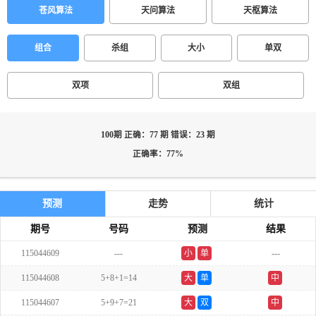
苍风算法
天问算法
天枢算法
组合
杀组
大小
单双
双项
双组
100期 正确：77 期 错误：23 期
正确率：77%
预测
走势
统计
期号
号码
预测
结果
115044609
---
小
单
---
115044608
5+8+1=14
大
单
中
115044607
5+9+7=21
大
双
中