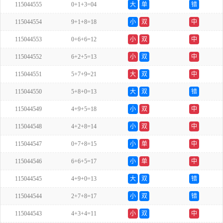
115044555
0+1+3=04
大
单
错
115044554
9+1+8=18
小
双
中
115044553
0+6+6=12
小
双
中
115044552
6+2+5=13
小
双
中
115044551
5+7+9=21
大
双
中
115044550
5+8+0=13
大
双
错
115044549
4+9+5=18
小
双
中
115044548
4+2+8=14
小
双
中
115044547
0+7+8=15
小
单
中
115044546
6+6+5=17
小
单
中
115044545
4+9+0=13
大
双
错
115044544
2+7+8=17
小
双
错
115044543
4+3+4=11
小
双
中