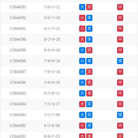
115044593
5+6+1=12
大
双
中
115044592
3+0+7=10
小
单
中
115044591
4+1+7=12
小
单
中
115044590
8+3+9=20
大
单
中
115044589
8+6+6=20
小
双
中
115044588
7+8+9=24
小
单
错
115044587
7+6+1=14
小
双
中
115044586
2+8+0=10
大
双
中
115044585
6+5+0=11
大
单
中
115044584
7+5+5=17
大
双
中
115044583
1+1+7=09
大
双
错
115044582
6+3+0=09
小
双
中
115044581
8+8+7=23
大
单
中