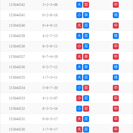
115044542
3+2+3=08
大
双
中
115044541
6+2+8=16
小
单
错
115044540
8+4+9=21
大
双
中
115044539
4+2+7=13
大
双
错
115044538
8+3+0=11
小
双
中
115044537
8+7+4=19
大
单
中
115044536
0+5+7=12
大
单
错
115044535
1+7+3=11
大
双
错
115044534
5+8+7=20
小
双
中
115044533
4+1+2=07
小
双
中
115044532
8+3+5=16
小
双
中
115044531
6+6+5=17
大
双
中
115044530
1+7+9=17
大
双
中