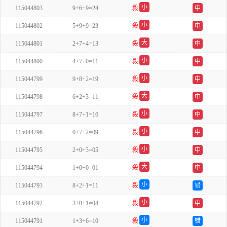
小
115044803
9+6+9=24
殺
中
双
小
115044802
5+9+9=23
殺
中
单
大
115044801
2+7+4=13
殺
中
单
小
115044800
4+7+0=11
殺
中
双
小
115044799
9+8+2=19
殺
中
双
大
115044798
6+2+3=11
殺
中
双
小
115044797
8+7+1=16
殺
中
双
小
115044796
0+7+2=09
殺
中
双
小
115044795
2+0+3=05
殺
中
双
大
115044794
1+0+0=01
殺
中
双
小
115044793
8+2+1=11
殺
错
单
小
115044792
3+0+1=04
殺
中
单
小
115044791
1+3+6=10
殺
错