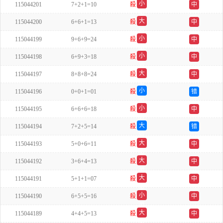
小
115044201
7+2+1=10
殺
中
单
大
115044200
6+6+1=13
殺
中
双
小
115044199
9+6+9=24
殺
中
单
小
115044198
6+9+3=18
殺
中
双
大
115044197
8+8+8=24
殺
中
单
小
115044196
0+0+1=01
殺
错
单
小
115044195
6+6+6=18
殺
中
双
大
115044194
7+2+5=14
殺
错
双
大
115044193
5+0+6=11
殺
中
单
大
115044192
3+6+4=13
殺
中
单
大
115044191
5+1+1=07
殺
中
单
小
115044190
6+5+5=16
殺
中
单
大
115044189
4+4+5=13
殺
中
单