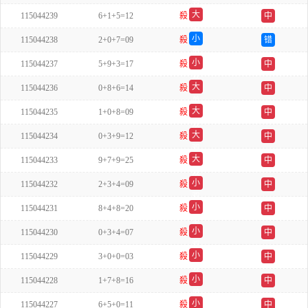
双
大
115044239
6+1+5=12
殺
中
单
小
115044238
2+0+7=09
殺
错
单
小
115044237
5+9+3=17
殺
中
双
大
115044236
0+8+6=14
殺
中
单
大
115044235
1+0+8=09
殺
中
双
大
115044234
0+3+9=12
殺
中
双
大
115044233
9+7+9=25
殺
中
双
小
115044232
2+3+4=09
殺
中
双
小
115044231
8+4+8=20
殺
中
单
小
115044230
0+3+4=07
殺
中
双
小
115044229
3+0+0=03
殺
中
双
小
115044228
1+7+8=16
殺
中
单
小
115044227
6+5+0=11
殺
中