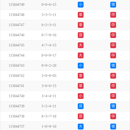
115044749
9+0+6=15
小
错
115044748
3+3+5=11
单
中
115044747
6+2+3=11
单
中
115044746
0+7+9=16
双
中
115044745
4+7+4=15
大
中
115044744
8+0+9=17
大
中
115044743
9+9+2=20
小
错
115044742
3+0+0=03
单
中
115044741
3+6+6=15
单
中
115044740
3+4+4=11
小
中
115044739
5+2+4=11
双
错
115044738
8+3+7=18
双
中
115044737
1+0+9=10
大
错