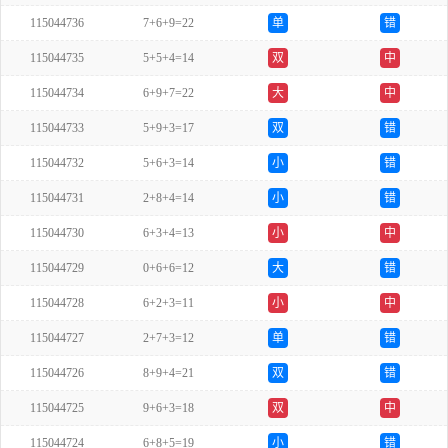
115044736
7+6+9=22
单
错
115044735
5+5+4=14
双
中
115044734
6+9+7=22
大
中
115044733
5+9+3=17
双
错
115044732
5+6+3=14
小
错
115044731
2+8+4=14
小
错
115044730
6+3+4=13
小
中
115044729
0+6+6=12
大
错
115044728
6+2+3=11
小
中
115044727
2+7+3=12
单
错
115044726
8+9+4=21
双
错
115044725
9+6+3=18
双
中
115044724
6+8+5=19
小
错