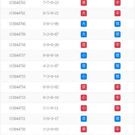
115044762
7+7+9=23
单
中
115044761
8+5+9=22
大
中
115044760
5+0+1=06
大
错
115044759
5+2+0=07
大
错
115044758
5+9+6=20
双
中
115044757
0+8+8=16
小
错
115044756
4+2+1=07
双
错
115044755
7+3+4=14
小
错
115044754
0+0+2=02
双
中
115044753
0+2+8=10
小
中
115044752
1+1+9=11
小
中
115044751
5+9+3=17
双
错
115044750
1+2+0=03
单
中