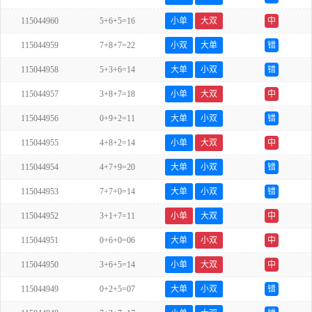
115044960
5+6+5=16
小单
大双
中
115044959
7+8+7=22
小双
大单
错
115044958
5+3+6=14
大单
小双
错
115044957
3+8+7=18
小单
大双
中
115044956
0+9+2=11
大单
小双
错
115044955
4+8+2=14
小单
大双
中
115044954
4+7+9=20
大单
小双
错
115044953
7+7+0=14
大单
小双
错
115044952
3+1+7=11
小单
大双
中
115044951
0+6+0=06
大单
小双
中
115044950
3+6+5=14
小单
大双
中
115044949
0+2+5=07
大单
小双
错