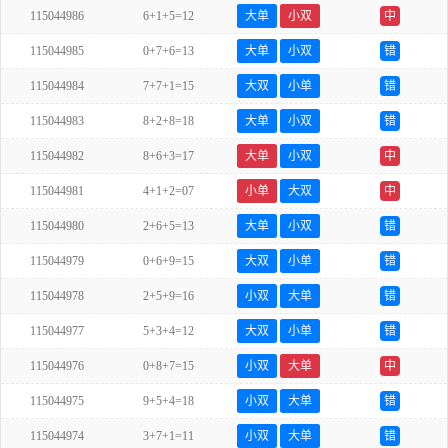
115044986
6+1+5=12
大单
小双
中
115044985
0+7+6=13
大单
小双
错
115044984
7+7+1=15
大双
小单
错
115044983
8+2+8=18
大单
小双
错
115044982
8+6+3=17
大单
小双
中
115044981
4+1+2=07
小单
大双
中
115044980
2+6+5=13
大单
小双
错
115044979
0+6+9=15
大双
小单
错
115044978
2+5+9=16
小双
大单
错
115044977
5+3+4=12
大双
小单
错
115044976
0+8+7=15
小双
大单
中
115044975
9+5+4=18
小双
大单
错
115044974
3+7+1=11
小双
大单
错