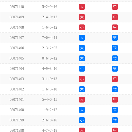
08071410
5+2+9=16
大
中
08071409
2+4+9=15
大
中
08071408
1+6+5=12
小
中
08071407
7+0+4=11
大
错
08071406
2+3+2=07
大
错
08071405
0+6+6=12
大
错
08071404
4+9+3=16
小
错
08071403
3+1+9=13
小
中
08071402
1+6+3=10
大
错
08071401
5+4+6=15
大
中
08071400
1+9+2=12
大
错
08071399
2+6+8=16
小
错
08071398
4+7+7=18
大
中