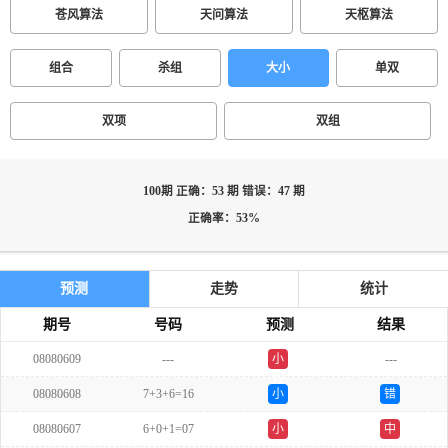
苍风算法
天问算法
天枢算法
组合
杀组
大小
单双
双项
双组
100期 正确：53 期 错误：47 期
正确率：53%
预测
走势
统计
期号
号码
预测
结果
08080609
---
小
---
双
08080608
7+3+6=16
小
错
08080607
6+0+1=07
小
中