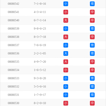
08080542
7+1+8=16
小
错
08080541
4+3+4=11
小
中
08080540
6+7+1=14
大
中
08080539
9+8+6=23
小
错
08080538
8+3+7=18
大
中
08080537
7+6+6=19
小
错
08080536
2+2+1=05
大
错
08080535
4+9+7=20
大
中
08080534
1+6+5=12
小
中
08080533
9+3+8=20
小
错
08080532
5+5+6=16
小
错
08080531
1+7+9=17
小
错
08080530
8+2+0=10
小
中