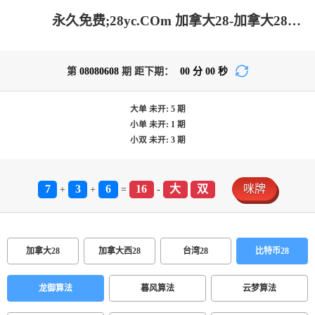
永久免费;28yc.COm 加拿大28-加拿大28预测大神预测苹果版 |飞飞28加拿大在线预测|加拿大pc28开奖官网查询|加拿大28开奖结果预测官网在线
第
08080608
期 距下期：
00
分
00
秒
大单
未开:
5
期
小单
未开:
1
期
小双
未开:
3
期
7
3
6
16
大
双
咪牌
+
+
=
-
加拿大28
加拿大西28
台湾28
比特币28
龙御算法
暮风算法
云梦算法