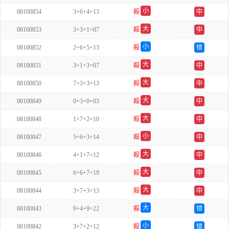
单
小
08100854
3+6+4=13
殺
中
双
大
08100853
3+3+1=07
殺
中
双
小
08100852
2+6+5=13
殺
错
单
大
08100851
3+1+3=07
殺
中
单
大
08100850
7+3+3=13
殺
中
单
大
08100849
0+3+0=03
殺
中
单
大
08100848
1+7+2=10
殺
中
双
小
08100847
5+6+3=14
殺
中
双
大
08100846
4+1+7=12
殺
中
双
大
08100845
6+6+7=19
殺
中
双
大
08100844
3+7+3=13
殺
中
单
大
08100843
9+4+9=22
殺
错
双
小
08100842
3+7+2=12
殺
错