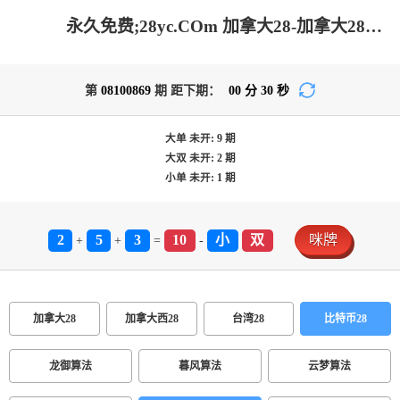
永久免费;28yc.COm 加拿大28-加拿大28预测大神预测苹果版 |飞飞28加拿大在线预测|加拿大pc28开奖官网查询|加拿大28开奖结果预测官网在线
第
08100869
期 距下期：
00
分
30
秒
大单
未开:
9
期
大双
未开:
2
期
小单
未开:
1
期
2
5
3
10
小
双
咪牌
+
+
=
-
加拿大28
加拿大西28
台湾28
比特币28
龙御算法
暮风算法
云梦算法