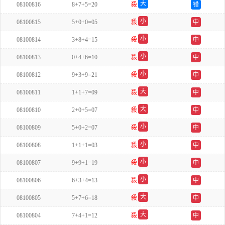
大
08100816
8+7+5=20
殺
错
双
小
08100815
5+0+0=05
殺
中
双
小
08100814
3+8+4=15
殺
中
双
小
08100813
0+4+6=10
殺
中
单
小
08100812
9+3+9=21
殺
中
双
大
08100811
1+1+7=09
殺
中
单
大
08100810
2+0+5=07
殺
中
单
小
08100809
5+0+2=07
殺
中
双
小
08100808
1+1+1=03
殺
中
双
小
08100807
9+9+1=19
殺
中
单
小
08100806
6+3+4=13
殺
中
双
大
08100805
5+7+6=18
殺
中
单
大
08100804
7+4+1=12
殺
中
双