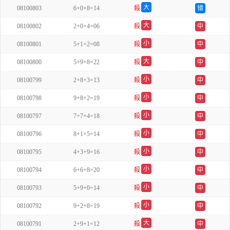
大
08100803
6+0+8=14
殺
错
双
大
08100802
2+0+4=06
殺
中
双
小
08100801
5+1+2=08
殺
中
单
大
08100800
5+9+8=22
殺
中
单
小
08100799
2+8+3=13
殺
中
双
小
08100798
9+8+2=19
殺
中
单
小
08100797
7+7+4=18
殺
中
双
小
08100796
8+1+5=14
殺
中
双
小
08100795
4+3+9=16
殺
中
单
小
08100794
6+6+8=20
殺
中
双
小
08100793
5+9+0=14
殺
中
单
小
08100792
9+2+8=19
殺
中
双
大
08100791
2+9+1=12
殺
中