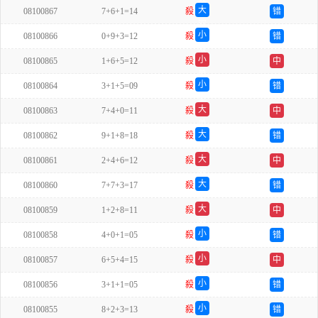
大
08100867
7+6+1=14
殺
错
双
小
08100866
0+9+3=12
殺
错
双
小
08100865
1+6+5=12
殺
中
单
小
08100864
3+1+5=09
殺
错
单
大
08100863
7+4+0=11
殺
中
单
大
08100862
9+1+8=18
殺
错
双
大
08100861
2+4+6=12
殺
中
双
大
08100860
7+7+3=17
殺
错
单
大
08100859
1+2+8=11
殺
中
双
小
08100858
4+0+1=05
殺
错
单
小
08100857
6+5+4=15
殺
中
双
小
08100856
3+1+1=05
殺
错
单
小
08100855
8+2+3=13
殺
错