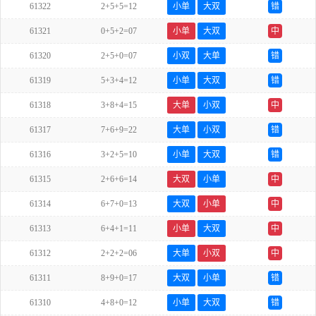
61322
2+5+5=12
小单
大双
错
61321
0+5+2=07
小单
大双
中
61320
2+5+0=07
小双
大单
错
61319
5+3+4=12
小单
大双
错
61318
3+8+4=15
大单
小双
中
61317
7+6+9=22
大单
小双
错
61316
3+2+5=10
小单
大双
错
61315
2+6+6=14
大双
小单
中
61314
6+7+0=13
大双
小单
中
61313
6+4+1=11
小单
大双
中
61312
2+2+2=06
大单
小双
中
61311
8+9+0=17
大双
小单
错
61310
4+8+0=12
小单
大双
错