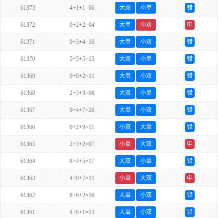
61373
4+1+1=06
大双
小单
错
61372
0+2+2=04
大单
小双
中
61371
9+3+4=16
大单
小双
错
61370
5+5+5=15
大双
小单
错
61369
9+0+2=11
大单
小双
错
61368
2+3+3=08
大双
小单
错
61367
9+4+7=20
大单
小双
错
61366
0+2+9=11
小双
大单
错
61365
2+3+2=07
小单
大双
中
61364
8+4+5=17
大双
小单
错
61363
4+0+7=11
小单
大双
中
61362
8+6+2=16
大单
小双
错
61361
4+8+1=13
大单
小双
错