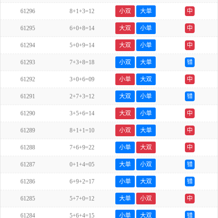
61296
8+1+3=12
小双
大单
中
61295
6+0+8=14
大双
小单
中
61294
5+0+9=14
大双
小单
中
61293
7+3+8=18
小双
大单
错
61292
3+0+6=09
小单
大双
中
61291
2+7+3=12
大双
小单
错
61290
3+5+6=14
大双
小单
中
61289
8+1+1=10
小双
大单
中
61288
7+6+9=22
小单
大双
中
61287
0+1+4=05
大单
小双
错
61286
6+9+2=17
小单
大双
错
61285
5+7+0=12
大单
小双
中
61284
5+6+4=15
小单
大双
错