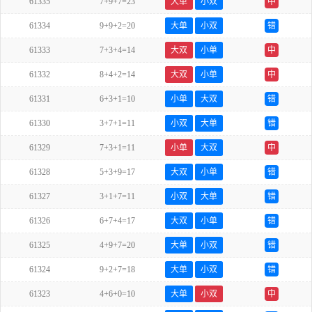
61335
7+9+7=23
大单
小双
中
61334
9+9+2=20
大单
小双
错
61333
7+3+4=14
大双
小单
中
61332
8+4+2=14
大双
小单
中
61331
6+3+1=10
小单
大双
错
61330
3+7+1=11
小双
大单
错
61329
7+3+1=11
小单
大双
中
61328
5+3+9=17
大双
小单
错
61327
3+1+7=11
小双
大单
错
61326
6+7+4=17
大双
小单
错
61325
4+9+7=20
大单
小双
错
61324
9+2+7=18
大单
小双
错
61323
4+6+0=10
大单
小双
中