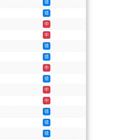
错
错
中
中
错
错
中
错
中
中
错
错
错