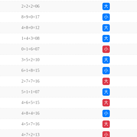
2+2+2=06
大
8+9+0=17
小
4+8+0=12
大
1+4+3=08
大
0+1+6=07
小
3+5+2=10
大
6+1+8=15
小
2+7+7=16
大
5+1+1=07
大
4+6+5=15
大
4+8+4=16
小
4+5+7=16
大
4+7+2=13
小