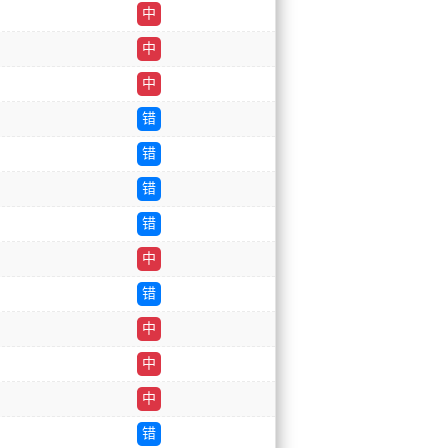
中
中
中
错
错
错
错
中
错
中
中
中
错