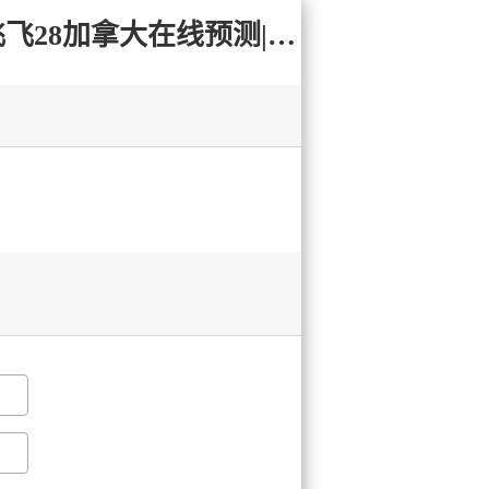
永久免费;28yc.COm 加拿大28-加拿大28预测大神预测苹果版 |飞飞28加拿大在线预测|加拿大pc28开奖官网查询|加拿大28开奖结果预测官网在线