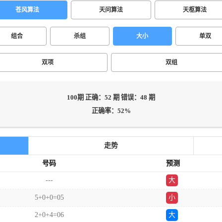
苍风算法
天问算法
天枢算法
组合
杀组
大小
单双
双项
双组
100期 正确：52 期 错误：48 期
正确率：52%
走势
号码
预测
---
大
单
5+0+0=05
小
2+0+4=06
大