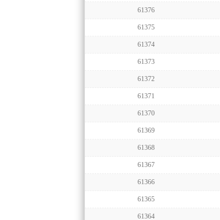
61376
61375
61374
61373
61372
61371
61370
61369
61368
61367
61366
61365
61364