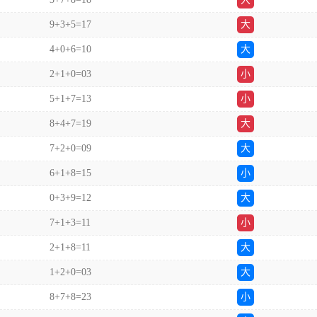
9+3+5=17
大
4+0+6=10
大
2+1+0=03
小
5+1+7=13
小
8+4+7=19
大
7+2+0=09
大
6+1+8=15
小
0+3+9=12
大
7+1+3=11
小
2+1+8=11
大
1+2+0=03
大
8+7+8=23
小