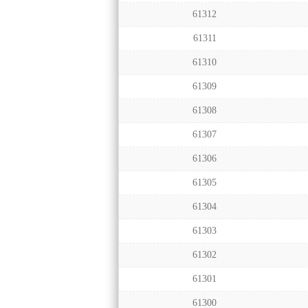
61312
61311
61310
61309
61308
61307
61306
61305
61304
61303
61302
61301
61300