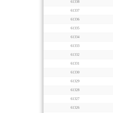
61338
61337
61336
61335
61334
61333
61332
61331
61330
61329
61328
61327
61326