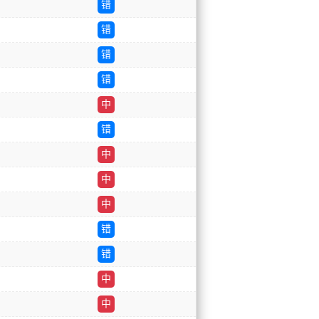
错
错
错
错
中
错
中
中
中
错
错
中
中