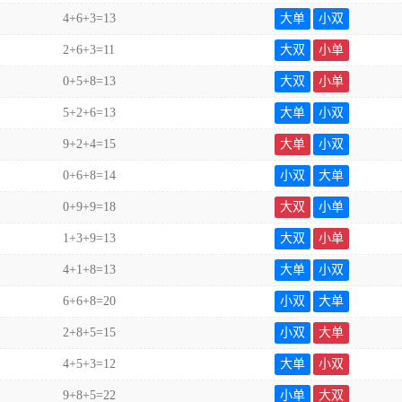
4+6+3=13
大单
小双
2+6+3=11
大双
小单
0+5+8=13
大双
小单
5+2+6=13
大单
小双
9+2+4=15
大单
小双
0+6+8=14
小双
大单
0+9+9=18
大双
小单
1+3+9=13
大双
小单
4+1+8=13
大单
小双
6+6+8=20
小双
大单
2+8+5=15
小双
大单
4+5+3=12
大单
小双
9+8+5=22
小单
大双