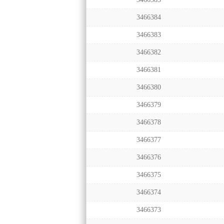
3466384
3466383
3466382
3466381
3466380
3466379
3466378
3466377
3466376
3466375
3466374
3466373