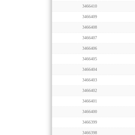
3466410
3466409
3466408
3466407
3466406
3466405
3466404
3466403
3466402
3466401
3466400
3466399
3466398