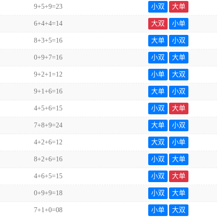
9+5+9=23
小双
大单
6+4+4=14
大双
小单
8+3+5=16
大单
小双
0+9+7=16
小双
大单
9+2+1=12
小单
大双
9+1+6=16
大单
小双
4+5+6=15
小双
大单
7+8+9=24
大单
小双
4+2+6=12
大双
小单
8+2+6=16
小双
大单
4+6+5=15
小双
大单
0+9+9=18
小双
大单
7+1+0=08
小单
大双