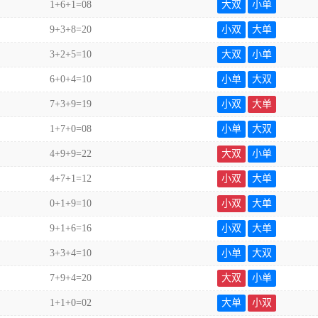
1+6+1=08
大双
小单
9+3+8=20
小双
大单
3+2+5=10
大双
小单
6+0+4=10
小单
大双
7+3+9=19
小双
大单
1+7+0=08
小单
大双
4+9+9=22
大双
小单
4+7+1=12
小双
大单
0+1+9=10
小双
大单
9+1+6=16
小双
大单
3+3+4=10
小单
大双
7+9+4=20
大双
小单
1+1+0=02
大单
小双