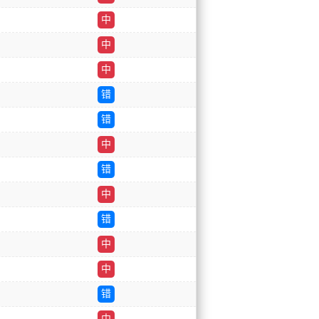
中
中
中
错
错
中
错
中
错
中
中
错
中