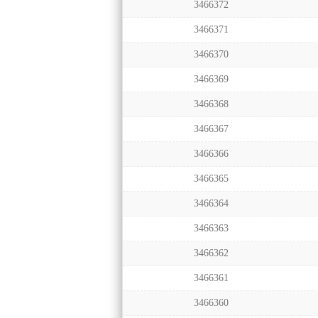
3466372
3466371
3466370
3466369
3466368
3466367
3466366
3466365
3466364
3466363
3466362
3466361
3466360