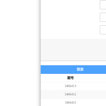
预测
期号
3466413
3466412
3466411