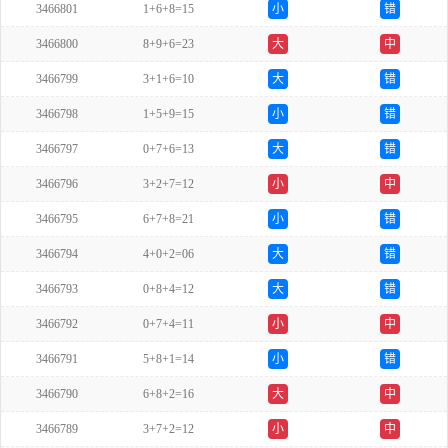
3466801
1+6+8=15
小
错
3466800
8+9+6=23
大
中
3466799
3+1+6=10
大
错
3466798
1+5+9=15
小
错
3466797
0+7+6=13
大
错
3466796
3+2+7=12
小
中
3466795
6+7+8=21
小
错
3466794
4+0+2=06
大
错
3466793
0+8+4=12
大
错
3466792
0+7+4=11
小
中
3466791
5+8+1=14
小
错
3466790
6+8+2=16
大
中
3466789
3+7+2=12
小
中