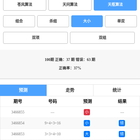
苍风算法
天问算法
天枢算法
组合
杀组
大小
单双
双项
双组
100期 正确：37 期 错误：63 期
正确率：37%
预测
走势
统计
期号
号码
预测
结果
3466855
---
小
---
双
3466854
9+4+3=16
小
错
3466853
3+3+4=10
大
错