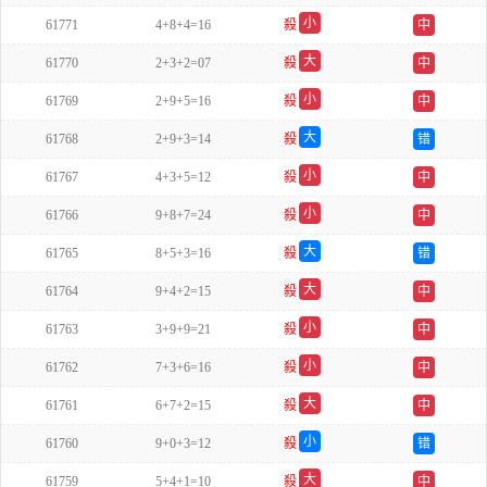
单
小
61771
4+8+4=16
殺
中
单
大
61770
2+3+2=07
殺
中
双
小
61769
2+9+5=16
殺
中
双
大
61768
2+9+3=14
殺
错
双
小
61767
4+3+5=12
殺
中
单
小
61766
9+8+7=24
殺
中
双
大
61765
8+5+3=16
殺
错
双
大
61764
9+4+2=15
殺
中
双
小
61763
3+9+9=21
殺
中
双
小
61762
7+3+6=16
殺
中
单
大
61761
6+7+2=15
殺
中
双
小
61760
9+0+3=12
殺
错
双
大
61759
5+4+1=10
殺
中