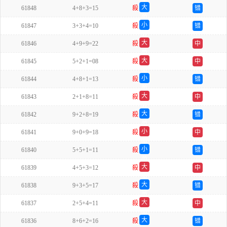
大
61848
4+8+3=15
殺
错
单
小
61847
3+3+4=10
殺
错
双
大
61846
4+9+9=22
殺
中
单
大
61845
5+2+1=08
殺
中
单
小
61844
4+8+1=13
殺
错
单
大
61843
2+1+8=11
殺
中
双
大
61842
9+2+8=19
殺
错
单
小
61841
9+0+9=18
殺
中
单
小
61840
5+5+1=11
殺
错
单
大
61839
4+5+3=12
殺
中
单
大
61838
9+3+5=17
殺
错
单
大
61837
2+5+4=11
殺
中
单
大
61836
8+6+2=16
殺
错