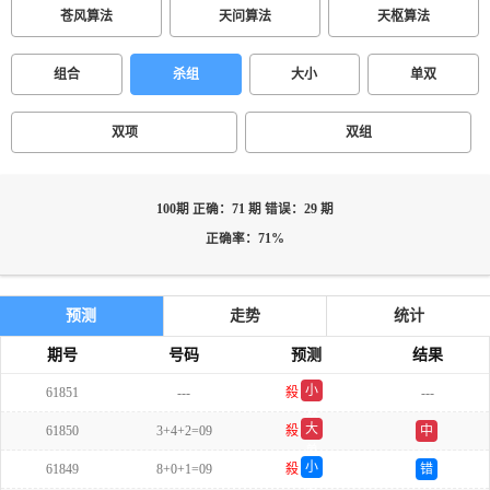
苍风算法
天问算法
天枢算法
组合
杀组
大小
单双
双项
双组
100期 正确：71 期 错误：29 期
正确率：71%
预测
走势
统计
期号
号码
预测
结果
小
61851
---
殺
---
双
大
61850
3+4+2=09
殺
中
单
小
61849
8+0+1=09
殺
错
单