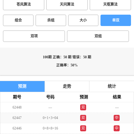
苍风算法
天问算法
天枢算法
组合
杀组
大小
单双
双项
双组
100期 正确：50 期 错误：50 期
正确率：50%
预测
走势
统计
期号
号码
预测
结果
62448
---
双
---
62447
0+1+3=04
双
中
62446
0+8+8=16
双
中