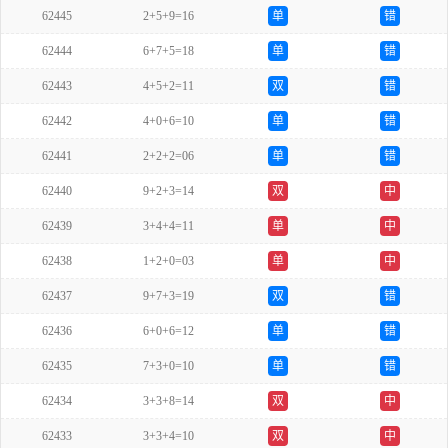
62445
2+5+9=16
单
错
62444
6+7+5=18
单
错
62443
4+5+2=11
双
错
62442
4+0+6=10
单
错
62441
2+2+2=06
单
错
62440
9+2+3=14
双
中
62439
3+4+4=11
单
中
62438
1+2+0=03
单
中
62437
9+7+3=19
双
错
62436
6+0+6=12
单
错
62435
7+3+0=10
单
错
62434
3+3+8=14
双
中
62433
3+3+4=10
双
中