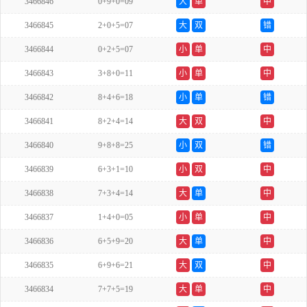
3466846
0+9+0=09
大
单
中
3466845
2+0+5=07
大
双
错
3466844
0+2+5=07
小
单
中
3466843
3+8+0=11
小
单
中
3466842
8+4+6=18
小
单
错
3466841
8+2+4=14
大
双
中
3466840
9+8+8=25
小
双
错
3466839
6+3+1=10
小
双
中
3466838
7+3+4=14
大
单
中
3466837
1+4+0=05
小
单
中
3466836
6+5+9=20
大
单
中
3466835
6+9+6=21
大
双
中
3466834
7+7+5=19
大
单
中