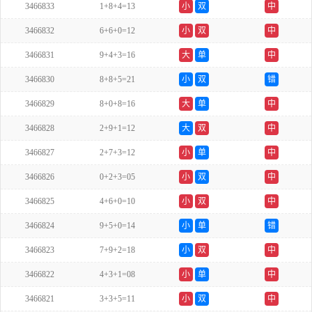
3466833
1+8+4=13
小
双
中
3466832
6+6+0=12
小
双
中
3466831
9+4+3=16
大
单
中
3466830
8+8+5=21
小
双
错
3466829
8+0+8=16
大
单
中
3466828
2+9+1=12
大
双
中
3466827
2+7+3=12
小
单
中
3466826
0+2+3=05
小
双
中
3466825
4+6+0=10
小
双
中
3466824
9+5+0=14
小
单
错
3466823
7+9+2=18
小
双
中
3466822
4+3+1=08
小
单
中
3466821
3+3+5=11
小
双
中