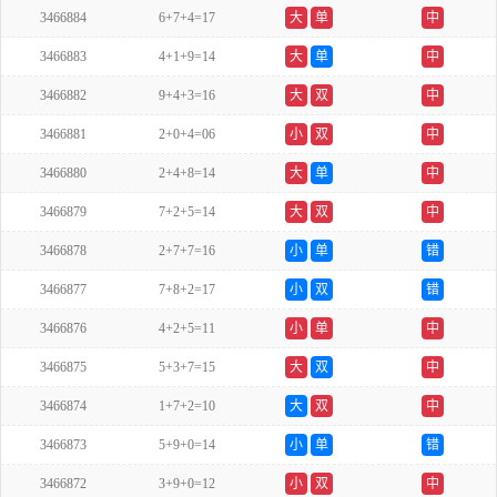
3466884
6+7+4=17
大
单
中
3466883
4+1+9=14
大
单
中
3466882
9+4+3=16
大
双
中
3466881
2+0+4=06
小
双
中
3466880
2+4+8=14
大
单
中
3466879
7+2+5=14
大
双
中
3466878
2+7+7=16
小
单
错
3466877
7+8+2=17
小
双
错
3466876
4+2+5=11
小
单
中
3466875
5+3+7=15
大
双
中
3466874
1+7+2=10
大
双
中
3466873
5+9+0=14
小
单
错
3466872
3+9+0=12
小
双
中