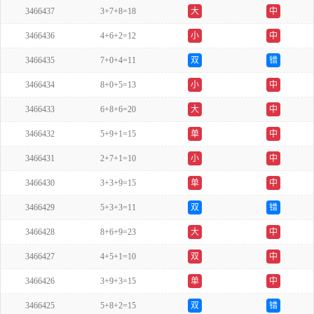
3466437
3+7+8=18
大
中
3466436
4+6+2=12
小
中
3466435
7+0+4=11
双
错
3466434
8+0+5=13
小
中
3466433
6+8+6=20
大
中
3466432
5+9+1=15
单
中
3466431
2+7+1=10
小
中
3466430
3+3+9=15
单
中
3466429
5+3+3=11
双
错
3466428
8+6+9=23
大
中
3466427
4+5+1=10
双
中
3466426
3+9+3=15
单
中
3466425
5+8+2=15
双
错