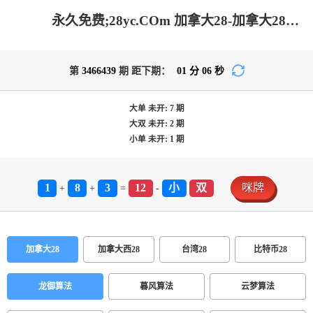
永久免费;28yc.COm 加拿大28-加拿大28预测大神预测苹果版 |飞飞28加拿大在线预测|加拿大pc28开奖官网查询|加拿大28开奖结果预测官网在线
第
3466439
期 距下期：
01
分
06
秒
大单
未开:
7
期
大双
未开:
2
期
小单
未开:
1
期
1
8
3
12
小
双
咪牌
+
+
=
-
加拿大28
加拿大西28
台湾28
比特币28
龙御算法
暮风算法
云梦算法