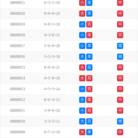
08090921
6+3+1=10
小
单
中
08090920
9+9+6=24
大
单
中
08090919
9+8+1=18
小
双
中
08090918
4+3+8=15
小
单
中
08090917
5+6+9=20
小
单
错
08090916
5+2+3=10
大
单
错
08090915
8+9+4=21
大
双
中
08090914
4+5+9=18
大
双
中
08090913
4+5+5=14
小
双
中
08090912
8+0+3=11
大
单
中
08090911
3+9+6=18
小
双
中
08090910
3+3+5=11
大
双
错
08090909
9+7+2=18
大
单
中