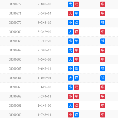
08090972
2+8+0=10
大
双
中
08090971
0+5+9=14
大
单
中
08090970
8+3+8=19
小
双
错
08090969
5+3+2=10
大
双
中
08090968
8+7+5=20
小
单
错
08090967
2+3+8=13
大
单
中
08090966
4+5+0=09
大
单
中
08090965
6+6+2=14
小
单
错
08090964
1+0+0=01
大
双
错
08090963
3+6+9=18
小
双
中
08090962
5+2+4=11
小
单
中
08090961
1+1+4=06
大
双
中
08090960
1+7+3=11
小
双
中