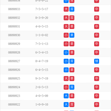
08090934
8+8+6=22
小
双
中
08090933
7+5+5=17
大
双
中
08090932
8+3+9=20
大
双
中
08090931
4+6+5=15
大
单
中
08090930
1+1+0=02
小
单
中
08090929
7+5+1=13
小
单
中
08090928
6+5+4=15
小
单
中
08090927
8+4+7=19
小
双
错
08090926
6+4+5=15
小
单
中
08090925
9+3+7=19
大
单
中
08090924
2+6+5=13
小
双
中
08090923
4+0+5=09
大
单
中
08090922
1+0+9=10
大
双
中